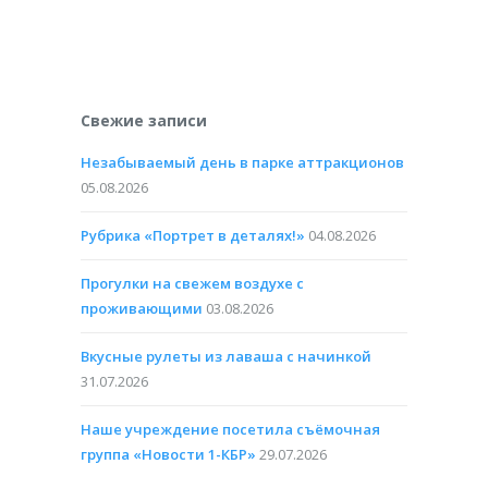
Свежие записи
Незабываемый день в парке аттракционов
05.08.2026
Рубрика «Портрет в деталях!»
04.08.2026
Прогулки на свежем воздухе с
проживающими
03.08.2026
Вкусные рулеты из лаваша с начинкой
31.07.2026
Наше учреждение посетила съёмочная
группа «Новости 1-КБР»
29.07.2026