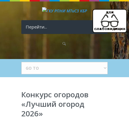
Перейти...
Конкурс огородов
«Лучший огород
2026»