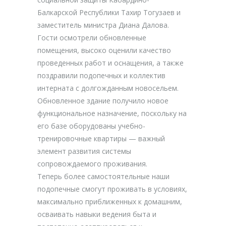
Балкарской Республики Тахир Тогузаев и
заместитель министра Диана Далова.
Гости осмотрели обновленные
помещения, высоко оценили качество
проведенных работ и оснащения, а также
поздравили подопечных и коллектив
интерната с долгожданным новосельем.
Обновленное здание получило новое
функциональное назначение, поскольку на
его базе оборудованы учебно-
тренировочные квартиры — важный
элемент развития системы
сопровождаемого проживания.
Теперь более самостоятельные наши
подопечные смогут проживать в условиях,
максимально приближенных к домашним,
осваивать навыки ведения быта и