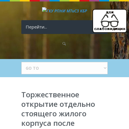
Перейти...
Торжественное
открытие отдельно
стоящего жилого
корпуса после