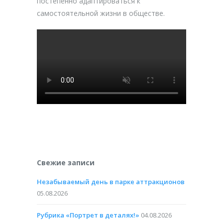
постепенно адаптироваться к
самостоятельной жизни в обществе.
Свежие записи
Незабываемый день в парке аттракционов
05.08.2026
Рубрика «Портрет в деталях!»
04.08.2026