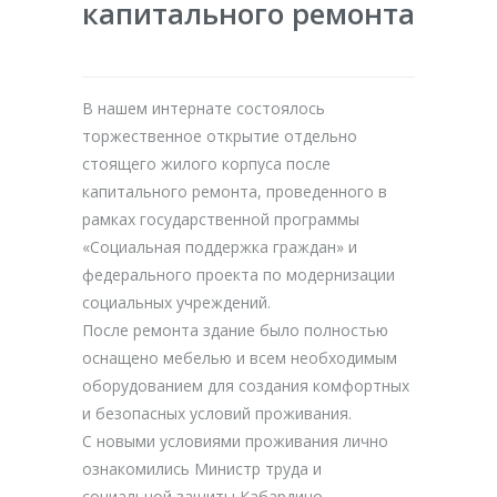
капитального ремонта
В нашем интернате состоялось
торжественное открытие отдельно
стоящего жилого корпуса после
капитального ремонта, проведенного в
рамках государственной программы
«Социальная поддержка граждан» и
федерального проекта по модернизации
социальных учреждений.
После ремонта здание было полностью
оснащено мебелью и всем необходимым
оборудованием для создания комфортных
и безопасных условий проживания.
С новыми условиями проживания лично
ознакомились Министр труда и
социальной защиты Кабардино-