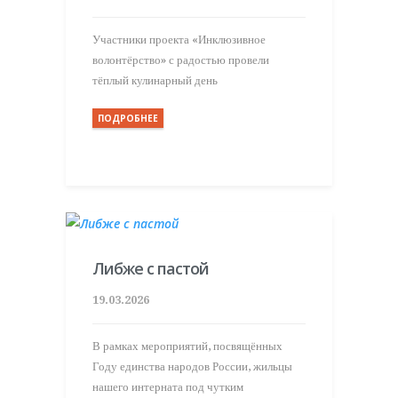
Участники проекта «Инклюзивное
волонтёрство» с радостью провели
тёплый кулинарный день
ПОДРОБНЕЕ
Либже с пастой
19.03.2026
В рамках мероприятий, посвящённых
Году единства народов России, жильцы
нашего интерната под чутким