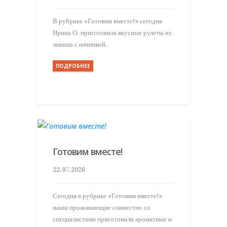
В рубрике «Готовим вместе!» сегодня
Ирина О. приготовила вкусные рулеты из
лаваша с начинкой.
ПОДРОБНЕЕ
Готовим вместе!
22.07.2026
Сегодня в рубрике «Готовим вместе!»
наши проживающие совместно со
специалистами приготовили ароматные и