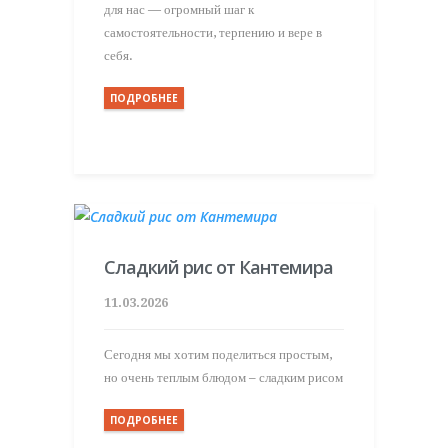
для нас — огромный шаг к
самостоятельности, терпению и вере в
себя.
ПОДРОБНЕЕ
Сладкий рис от Кантемира
11.03.2026
Сегодня мы хотим поделиться простым,
но очень теплым блюдом – сладким рисом
ПОДРОБНЕЕ