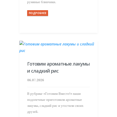
румяные блинчики.
ПОДРОБНЕЕ
Готовим ароматные лакумы
и сладкий рис
06.07.2026
В рубрике «Готовим Вместе!» наши
подопечные приготовили ароматные
лакумы, сладкий рис и угостили своих
друзей.