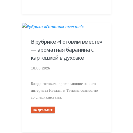
В рубрике «Готовим вместе»
— ароматная баранина с
картошкой в духовке
10.06.2026
Блюдо готовили проживающие нашего
интерната Наталья и Татьяна совместно
со специалистами.
ПОДРОБНЕЕ