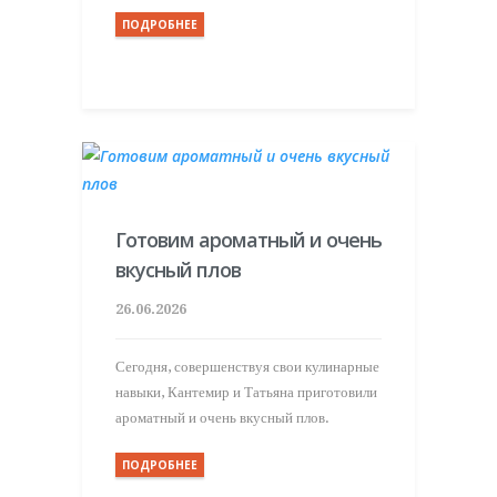
ПОДРОБНЕЕ
Готовим ароматный и очень
вкусный плов
26.06.2026
Сегодня, совершенствуя свои кулинарные
навыки, Кантемир и Татьяна приготовили
ароматный и очень вкусный плов.
ПОДРОБНЕЕ