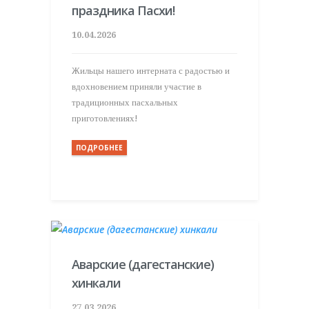
праздника Пасхи!
10.04.2026
Жильцы нашего интерната с радостью и
вдохновением приняли участие в
традиционных пасхальных
приготовлениях!
ПОДРОБНЕЕ
Аварские (дагестанские)
хинкали
27.03.2026