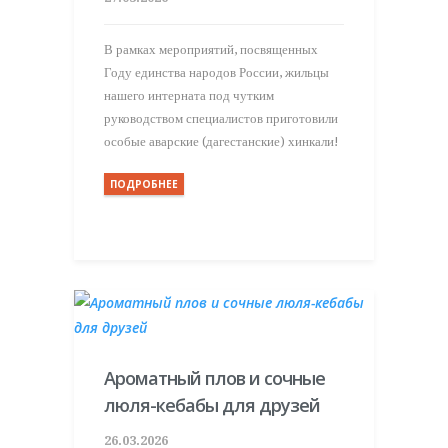
В рамках мероприятий, посвященных
Году единства народов России, жильцы
нашего интерната под чутким
руководством специалистов приготовили
особые аварские (дагестанские) хинкали!
ПОДРОБНЕЕ
Ароматный плов и сочные
люля-кебабы для друзей
26.03.2026