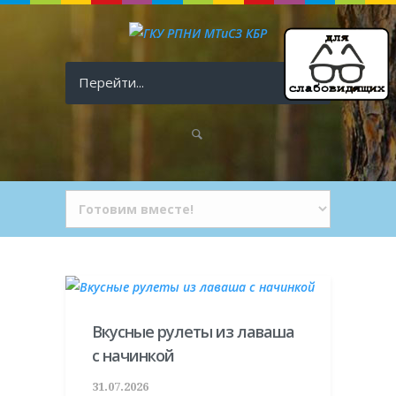
Перейти...
Вкусные рулеты из лаваша
с начинкой
31.07.2026