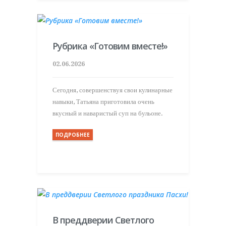
Рубрика «Готовим вместе!»
02.06.2026
Сегодня, совершенствуя свои кулинарные
навыки, Татьяна приготовила очень
вкусный и наваристый суп на бульоне.
ПОДРОБНЕЕ
В преддверии Светлого