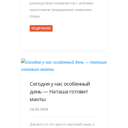
руководством специалистов с любовью
приготовили традиционное кавказское
блюдо
ПОДРОБНЕЕ
Сегодня у нас особенный
день — Наташа готовит
манты
16.03.2026
Для кого-то это просто вкусный ужин, а